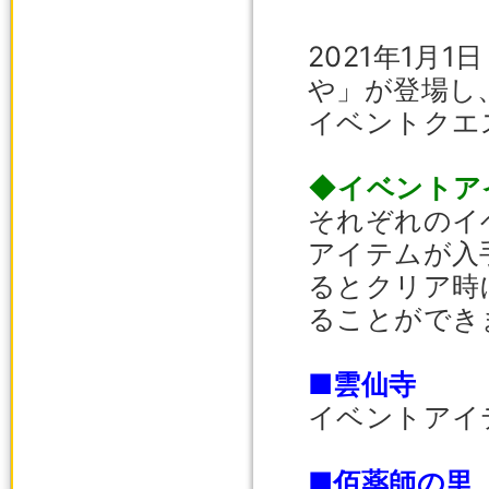
2021年1月
や」が登場し
イベントクエ
◆イベントア
それぞれのイ
アイテムが入
るとクリア時
ることができ
■雲仙寺
イベントアイ
■佰薬師の里