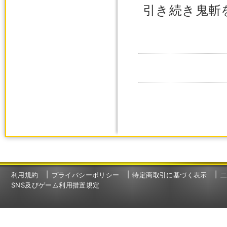
引き続き鬼斬
利用規約
プライバシーポリシー
特定商取引に基づく表示
SNS及びゲーム利用措置規定