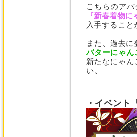
こちらのアバタ
『新春着物に
入手すること
また、過去に
バターにゃん
新たなにゃん
い。
・イベント