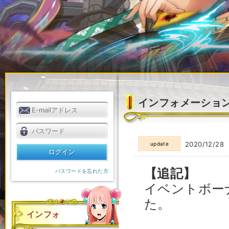
インフォメーショ
2020/12/28
update
【追記】
パスワードを忘れた方
イベントボー
た。
インフォ