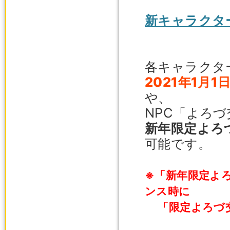
新キャラクタ
各キャラクタ
2021年1月
や、
NPC「よろ
新年限定よろづ
可能です。
※「新年限定よろ
ンス時に
「限定よろづ