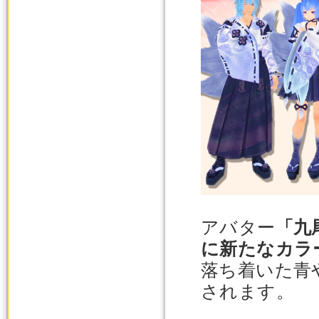
アバター
「九
に新たなカラ
落ち着いた青
されます。