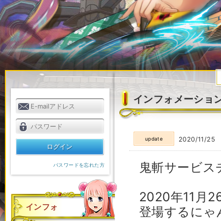
インフォメーショ
2020/11/25
update
鬼斬サービス
パスワードを忘れた方
2020年11
インフォ
登場するにゃ