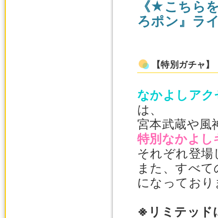
《★こちら
ろポン』ラ
【特別ガチャ】
なかよしアク
は、
宮本武蔵や風
特別なかよし
それぞれ登場
また、すべて
になっており
※リミテッド