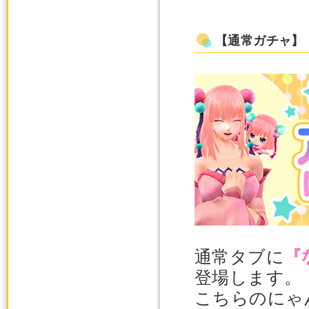
【通常ガチャ】
通常タブに
『
登場します。
こちらのにゃ