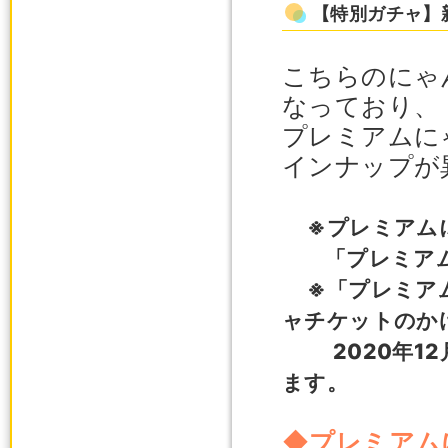
【特別ガチャ】
こちらのにゃ
なっており、
プレミアムに
インナップが
※プレミアム
「プレミアム
※「プレミア
ャチケットのか
2020年
ます。
◆プレミアム