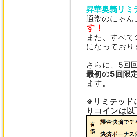
昇華奥義リミ
通常のにゃん
す！
また、すべて
になっており
さらに、5回
最初の5回限
ます。
※リミテッド
りコインは以