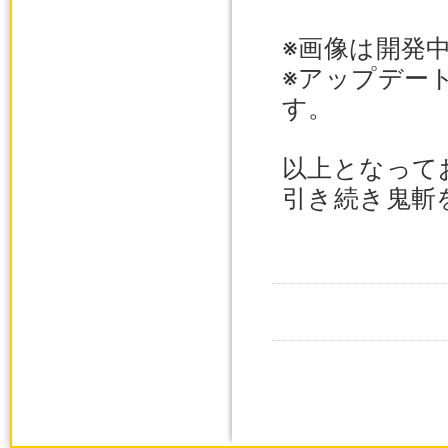
※画像は開発
※アップデー
す。
以上となって
引き続き鬼斬