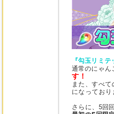
『勾玉リミテ
通常のにゃん
す！
また、すべて
になっており
さらに、5回