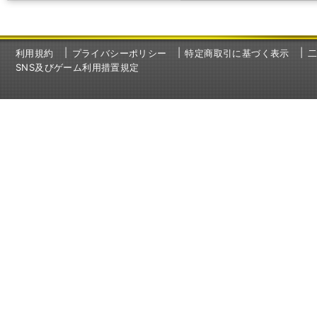
利用規約
プライバシーポリシー
特定商取引に基づく表示
SNS及びゲーム利用措置規定